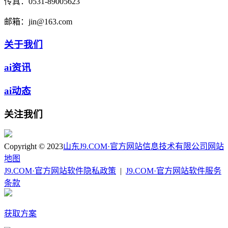
传真：
0531-89005623
邮箱：
jin@163.com
关于我们
ai资讯
ai动态
关注我们
Copyright © 2023
山东J9.COM·官方网站信息技术有限公司
网站
地图
J9.COM·官方网站软件隐私政策
|
J9.COM·官方网站软件服务
条款
获取方案