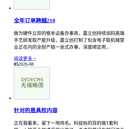
全年订单跨越210
做为硬件立异的根本设备办事商，嘉立创持续加码高端
手艺研发取产能升级，嘉立创打制了包含电子取机械营
业正在内的全财产链一坐式办事，深度绑定用...
阅读更多 +
05
2026-08
针对的是具权内容
正在我看来，留下一地鸡毛。科技标的目的做T套利