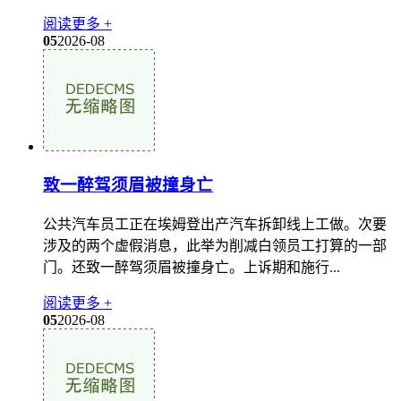
阅读更多 +
05
2026-08
致一醉驾须眉被撞身亡
公共汽车员工正在埃姆登出产汽车拆卸线上工做。次要
涉及的两个虚假消息，此举为削减白领员工打算的一部
门。还致一醉驾须眉被撞身亡。上诉期和施行...
阅读更多 +
05
2026-08