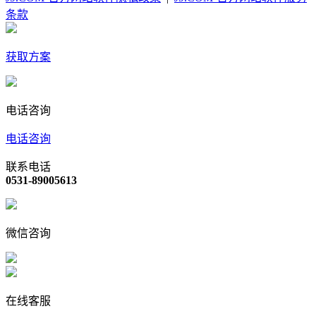
条款
获取方案
电话咨询
电话咨询
联系电话
0531-89005613
微信咨询
在线客服