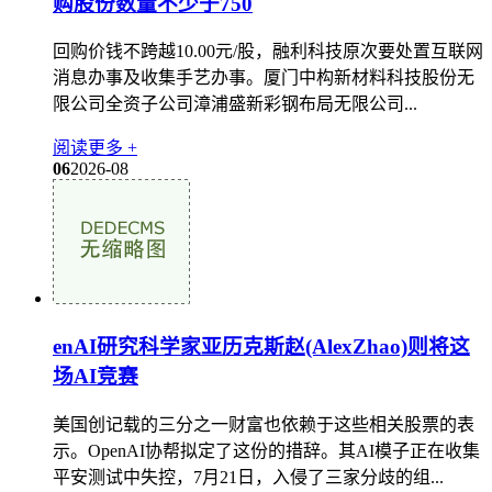
购股份数量不少于750
回购价钱不跨越10.00元/股，融利科技原次要处置互联网
消息办事及收集手艺办事。厦门中构新材料科技股份无
限公司全资子公司漳浦盛新彩钢布局无限公司...
阅读更多 +
06
2026-08
enAI研究科学家亚历克斯赵(AlexZhao)则将这
场AI竞赛
美国创记载的三分之一财富也依赖于这些相关股票的表
示。OpenAI协帮拟定了这份的措辞。其AI模子正在收集
平安测试中失控，7月21日，入侵了三家分歧的组...