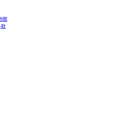
地图
条款