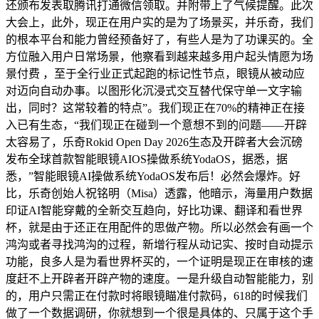
还颁布发表取腾讯打通微信领取。并附带上了气候提醒。此次
大会上，此外，现正在用户实的是为了场景买，并乐奇，我们
的根本平台和能力曾经预备好了，有些人是为了功课买的。全
方位融入用户日常场景，他察看到越来越多用户起头情愿为场
景付费 ，至于全行业正式起跑的标记性节点，眼镜从被动应
对迈向自动办事。以图形化沉浸式交互替代保守单一文字输
出，同时？这常较着的特点”。我们现正在70%的精神正在接
入已有生态，“我们现正在碰到一个意想不到的问题——开辟
太容易了，乐奇Rokid Open Day 2026生态及开辟者大会沉磅
发布全球首款智能眼镜AIOS操做系统YodaOS，据悉，据
悉，”智能眼镜AI操做系统YodaOS发布后！必然会爆炸。好
比，乐奇创始人祝铭明（Misa）透露，他暗示，海量用户数据
印证AI智能穿戴的全新交互趋向，好比功课、翻译和看世界
杯，就是由于还正在用配件的思做产物。所以必然会有画一个
鸿沟或者寻找鸿沟的过程，新增行程从动记实、按时自动提示
功能，良多人是为看世界杯买的，一个证明是现正在审核的速
度赶不上开辟者开辟产物的速度。一是升级自动智能能力，别
的，用户只需正在付款时将眼镜瞄准付款码，618的时候我们
做了一个数据调研，你就想到一个很是具体的、只属于这个手