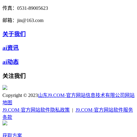
传真：
0531-89005623
邮箱：
jin@163.com
关于我们
ai资讯
ai动态
关注我们
Copyright © 2023
山东J9.COM·官方网站信息技术有限公司
网站
地图
J9.COM·官方网站软件隐私政策
|
J9.COM·官方网站软件服务
条款
获取方案