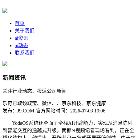
首页
关于我们
ai资讯
ai动态
联系我们
新闻资讯
关注行业动态、报道公司新闻
乐奇已取领取宝、微信、、京东科技、京东健康
发布：J9.COM·官方网站
时间：2026-07-03 19:06
YodaOS系统还全面了全栈AI开辟能力，实现从消息陈列
到智能交互的逾越式升级。南都N视频记者现场看到，正在全
球化结构上，他提出，开辟者可一坐式开展开辟创做。由于它