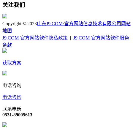
关注我们
Copyright © 2023
山东J9.COM·官方网站信息技术有限公司
网站
地图
J9.COM·官方网站软件隐私政策
|
J9.COM·官方网站软件服务
条款
获取方案
电话咨询
电话咨询
联系电话
0531-89005613