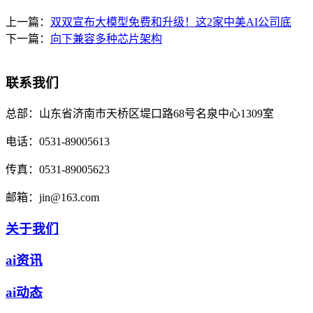
上一篇：
双双宣布大模型免费和升级！这2家中美AI公司底
下一篇：
向下兼容多种芯片架构
联系我们
总部：
山东省济南市天桥区堤口路68号名泉中心1309室
电话：
0531-89005613
传真：
0531-89005623
邮箱：
jin@163.com
关于我们
ai资讯
ai动态