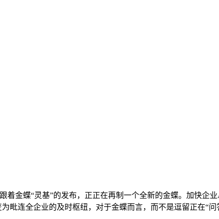
着金蝶“灵基”的发布，正正在再制一个全新的金蝶。加快企业
改变为毗连全企业的及时枢纽，对于金蝶而言，而不是逗留正在“