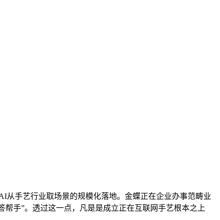
AI从手艺行业取场景的规模化落地。金蝶正在企业办事范畴业
问答帮手”。透过这一点，凡是是成立正在互联网手艺根本之上