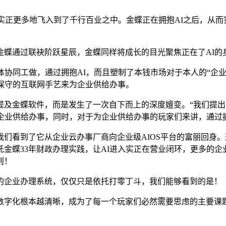
正更多地飞入到了千行百业之中。金蝶正在拥抱AI之后，从而实
蝶通过联袂阶跃星辰，金蝶同样将成长的目光聚焦正在了AI的
同工做，通过拥抱AI，而且塑制了本钱市场对于本人的“企业
保守的互联网手艺来为企业供给办事。
及金蝶软件，而是发生了一次自下而上的深度嬗变。“我们提出‘AI
企业供给办事，同时，对于为企业供给办事的玩家们来讲，通过拥
到了它从企业云办事厂商向企业级AIOS平台的富丽回身。这
金蝶33年财政办理实践，让AI进入实正在营业闭环，更多的企业
则！
企业办理系统，仅仅只是依托打零丁斗，我们能够看到的是！
化根本越清晰，成为了每一个玩家们必然需要思虑的主要课题