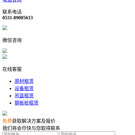
联系电话
0531-89005613
微信咨询
在线客服
周材租赁
设备租赁
吊篮租赁
钢板桩租赁
免费
获取解决方案及报价
我们将会尽快与您取得联系