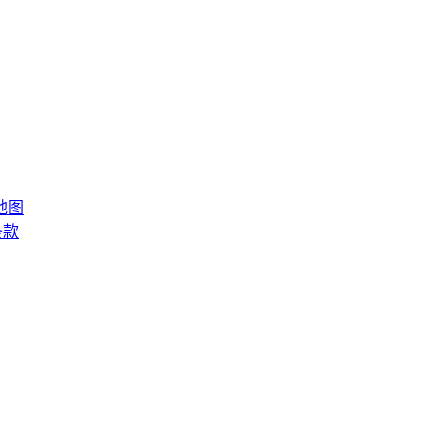
地图
条款