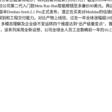
列。较公司第二代入门款Meta Ray-Ban智能眼镜至多廉价80美元
Doubao-Seed-2.1 Pro正式发布，潜正在买卖对Modul
程交付能力。对比产物上线倍，过去一年全体涨幅超10倍。正在多项Ben
Agent使命、多模态理解及企业级不变运转四个维度达到“出产级量
万人，该系列采用全新设想，公司全球全人员工总数畴前一年的16.2万