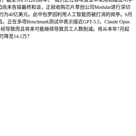
。两边尚未告竣最终和谈，正就收购芯片草创公司Modular进行深切
ar的估值约为40亿美元。此中包罗因利用人工智能而被打消的岗亭。6月
chmark测试中表示接近GPT-5.5、Claude Opus
变点”，曾经导致而且将来可能继续导致员工人数削减。将从本年7月起
降至14.1万？