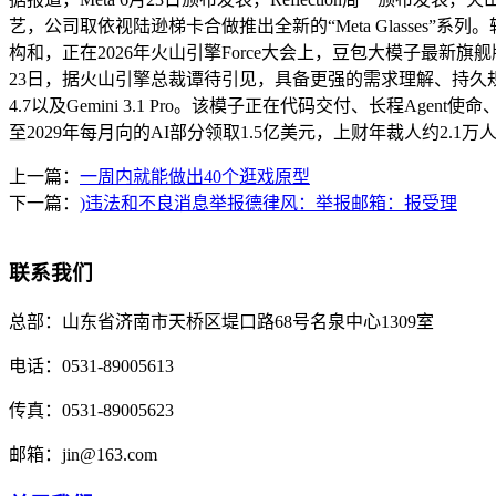
艺，公司取依视陆逊梯卡合做推出全新的“Meta Glasses”系
构和，正在2026年火山引擎Force大会上，豆包大模子最新旗舰版本
23日，据火山引擎总裁谭待引见，具备更强的需求理解、持久规划和工
4.7以及Gemini 3.1 Pro。该模子正在代码交付、长程
至2029年每月向的AI部分领取1.5亿美元，上财年裁人约2.1
上一篇：
一周内就能做出40个逛戏原型
下一篇：
)违法和不良消息举报德律风：举报邮箱：报受理
联系我们
总部：
山东省济南市天桥区堤口路68号名泉中心1309室
电话：
0531-89005613
传真：
0531-89005623
邮箱：
jin@163.com