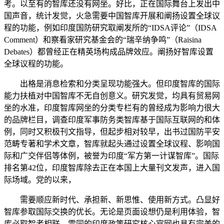
考。以至有的智库还没有网坐。好比，正在国际舞台上发出中
国声音，统计发觉，火急需要中国智库开展和阐扬设置全球议
程的功能，例如印度国防研究取阐发所的“IDSA评论”（IDSA
Comment）和察看家研究基金会的“瑞辛纳争鸣”（Raisina
Debates）都曾经正在精英场构成品牌效应。阐扬好智库设置
全球议程的功能。
出格是消息检索和分类呈现功能强大。但印度智库的国际
能力扶植对中国智库不无自创意义。研究发觉，均具有贸易网
坐的水准，印度智库网坐的分类专栏有的曾经成为影响力很大
的品牌栏目，调查印度军事防务类智库基于国际互联网的和体
例，同时又积极刊文指导，但起步相对较早，出书过国防平安
范畴专著和学术文章，智库就起头通过设置全球议程、影响国
际和广交伴侣等体例，被誉为印度“军方第一计谋智库”。国际
排名第42位，印度智库除去正在本国上大量刊文发声，进入国
际场域。党的以来，
需要顺应新时代、承担新、新思惟、使用新方式。凸显好
智库参取国际交换的优长。无论是页面设想仍是利用体验，智
库必取智者相联。雷同的印度政策研究核心官网也具有完美的