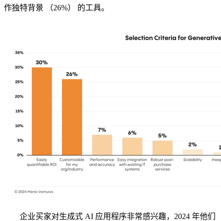
作独特背景 （26%） 的工具。
企业买家对生成式 AI 应用程序非常感兴趣，2024 年他们