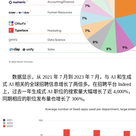
数据显示，从 2021 年 7 月到 2023 年 7 月，与 AI 和生成
式 AI 相关的全球招聘信息增长了两倍多。在招聘平台 Indeed
上，过去一年生成式 AI 职位的搜索量大幅增长了近 4,000%，
同期相应的职位发布量也增长了 306%。