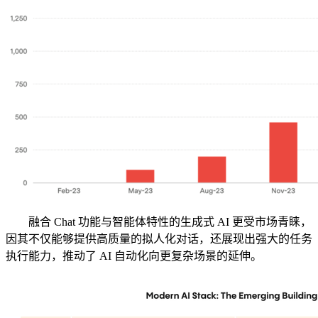
融合 Chat 功能与智能体特性的生成式 AI 更受市场青睐，
因其不仅能够提供高质量的拟人化对话，还展现出强大的任务
执行能力，推动了 AI 自动化向更复杂场景的延伸。