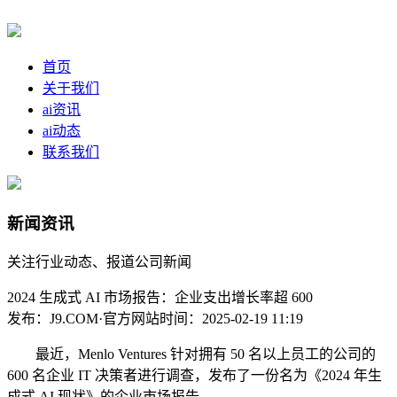
首页
关于我们
ai资讯
ai动态
联系我们
新闻资讯
关注行业动态、报道公司新闻
2024 生成式 AI 市场报告：企业支出增长率超 600
发布：J9.COM·官方网站
时间：2025-02-19 11:19
最近，Menlo Ventures 针对拥有 50 名以上员工的公司的
600 名企业 IT 决策者进行调查，发布了一份名为《2024 年生
成式 AI 现状》的企业市场报告。