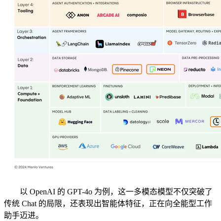
以 OpenAI 的 GPT-4o 为例，这一多模态模型不仅突破了
传统 Chat 的局限，还表现出智能体特征，正在向全能型工作
助手迈进。