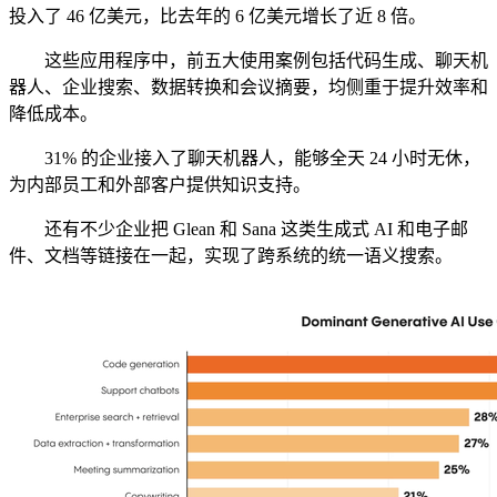
投入了 46 亿美元，比去年的 6 亿美元增长了近 8 倍。
这些应用程序中，前五大使用案例包括代码生成、聊天机
器人、企业搜索、数据转换和会议摘要，均侧重于提升效率和
降低成本。
31% 的企业接入了聊天机器人，能够全天 24 小时无休，
为内部员工和外部客户提供知识支持。
还有不少企业把 Glean 和 Sana 这类生成式 AI 和电子邮
件、文档等链接在一起，实现了跨系统的统一语义搜索。