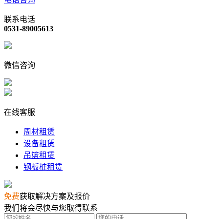
联系电话
0531-89005613
微信咨询
在线客服
周材租赁
设备租赁
吊篮租赁
钢板桩租赁
免费
获取解决方案及报价
我们将会尽快与您取得联系