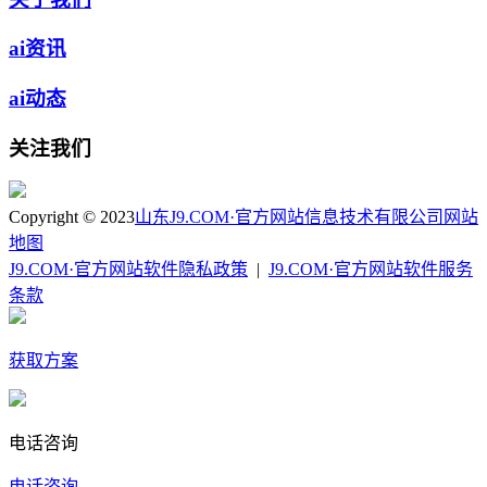
ai资讯
ai动态
关注我们
Copyright © 2023
山东J9.COM·官方网站信息技术有限公司
网站
地图
J9.COM·官方网站软件隐私政策
|
J9.COM·官方网站软件服务
条款
获取方案
电话咨询
电话咨询