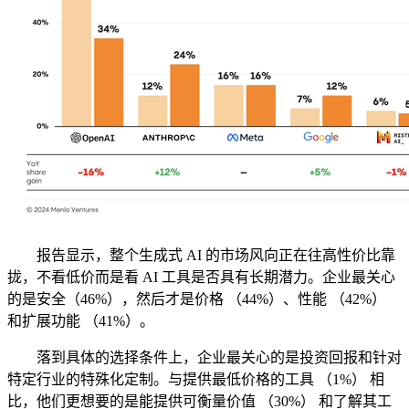
报告显示，整个生成式 AI 的市场风向正在往高性价比靠
拢，不看低价而是看 AI 工具是否具有长期潜力。企业最关心
的是安全（46%），然后才是价格 （44%）、性能 （42%）
和扩展功能 （41%）。
落到具体的选择条件上，企业最关心的是投资回报和针对
特定行业的特殊化定制。与提供最低价格的工具 （1%） 相
比，他们更想要的是能提供可衡量价值 （30%） 和了解其工