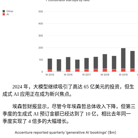
2024 年，大模型继续吸引了高达 65 亿美元的投资，但生
成式 AI 应用正在成为新兴焦点。
埃森哲财报显示，尽管今年埃森哲总体收入下降，但第三
季度的生成式 AI 预订金额已经达到了 10 亿，相比去年同一
季度实现了 4 倍多的大幅增长。