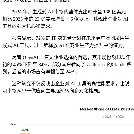
2024 年，生成式 AI 市场的整体支出飙升至 138 亿美元，
相比 2023 年的 23 亿美元增长了 6 倍以上，体现出企业对 AI
工具的强大信心和需求。
报告显示，72% 的 IT 决策者计划在未来更广泛地采用生
成式 AI 工具，进一步释放 AI 在商业生产力提升中的潜力。
尽管 OpenAI 一直是企业选择的首选，其市场份额却从年
初的 45% 下降至 34%，部分客户转向了 Anthropic 的Claude 系
列，后者的市场占有率翻倍至 24% 。
这种转变不仅反映出企业对 AI 工具的高性能要求，也说
明市场从单一供应商主导逐渐转向多元化格局。