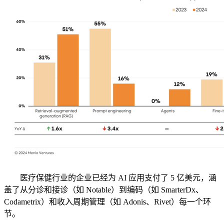
医疗保健行业的企业已经为 AI 应用支付了 5 亿美元，涵
盖了从分诊和接诊（如 Notable）到编码（如 SmarterDx、
Codametrix）和收入周期管理（如 Adonis、Rivet）每一个环
节。