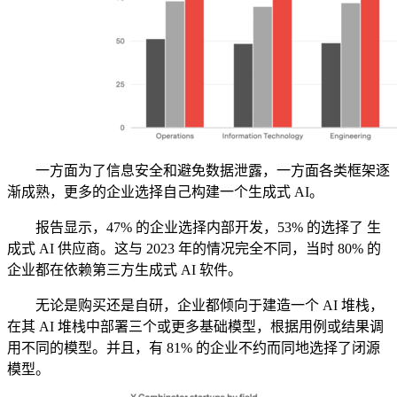
一方面为了信息安全和避免数据泄露，一方面各类框架逐
渐成熟，更多的企业选择自己构建一个生成式 AI。
报告显示，47% 的企业选择内部开发，53% 的选择了 生
成式 AI 供应商。这与 2023 年的情况完全不同，当时 80% 的
企业都在依赖第三方生成式 AI 软件。
无论是购买还是自研，企业都倾向于建造一个 AI 堆栈，
在其 AI 堆栈中部署三个或更多基础模型，根据用例或结果调
用不同的模型。并且，有 81% 的企业不约而同地选择了闭源
模型。