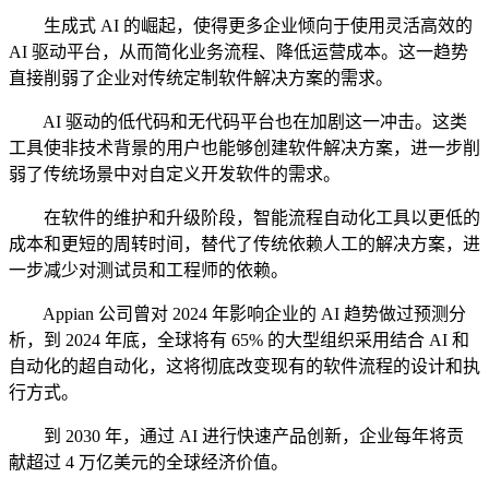
生成式 AI 的崛起，使得更多企业倾向于使用灵活高效的
AI 驱动平台，从而简化业务流程、降低运营成本。这一趋势
直接削弱了企业对传统定制软件解决方案的需求。
AI 驱动的低代码和无代码平台也在加剧这一冲击。这类
工具使非技术背景的用户也能够创建软件解决方案，进一步削
弱了传统场景中对自定义开发软件的需求。
在软件的维护和升级阶段，智能流程自动化工具以更低的
成本和更短的周转时间，替代了传统依赖人工的解决方案，进
一步减少对测试员和工程师的依赖。
Appian 公司曾对 2024 年影响企业的 AI 趋势做过预测分
析，到 2024 年底，全球将有 65% 的大型组织采用结合 AI 和
自动化的超自动化，这将彻底改变现有的软件流程的设计和执
行方式。
到 2030 年，通过 AI 进行快速产品创新，企业每年将贡
献超过 4 万亿美元的全球经济价值。