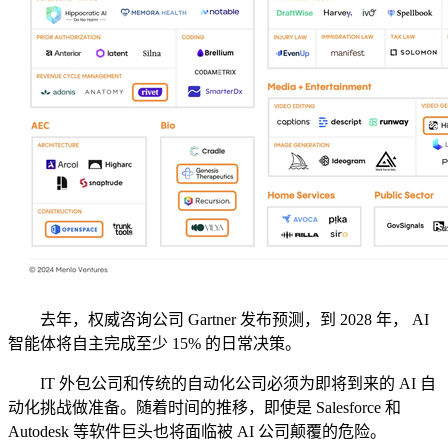
去年，权威咨询公司 Gartner 发布预测，到 2028 年， AI
智能体将自主完成至少 15% 的日常决策。
IT 外包公司和传统的自动化公司必须为即将到来的 AI 自
动化挑战做准备。随着时间的推移，即使是 Salesforce 和
Autodesk 等软件巨头也将面临被 AI 公司颠覆的危险。