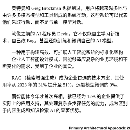
奥特曼和 Greg Brockman 也提到过，用户将越来越多地与
由许多多模态模型和工具组成的系统互动，这些系统可以代表
他们采取行动，而不是与单一模型对话。
就像之前的 AI 程序员 Devin，它不仅能自主学习新技
术，自己改 Bug，甚至还能训练和微调自己的 AI 模型。
一种用于构建高效、可扩展人工智能系统的标准化架构
——企业人工智能设计模式，因能够适应复杂的业务环境和不
断变化的需求，受到了企业的喜爱。
RAG（检索增强生成）成为企业首选的技术方案，其使
用率从 2023 年的 31% 提升至 51%，远超模型微调的 9%。
而智能体今年才首次亮相，就已经为 12% 的企业提供了
实际上的应用支持，其处理复杂多步骤任务的能力，成为区别
于内容生成和知识检索 AI 的显著优势。