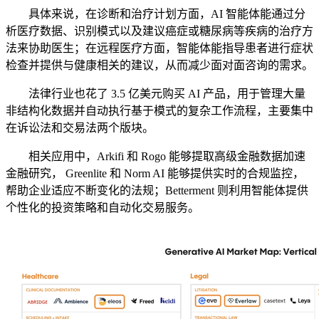
具体来说，在诊断和治疗计划方面，AI 智能体能通过分
析医疗数据、识别模式以及建议癌症或糖尿病等疾病的治疗方
法来协助医生；在远程医疗方面，智能体能指导患者进行症状
检查并提供与健康相关的建议，从而减少面对面咨询的需求。
法律行业也花了 3.5 亿美元购买 AI 产品，用于管理大量
非结构化数据并自动执行基于模式的复杂工作流程，主要集中
在诉讼法和交易法两个版块。
相关应用中，Arkifi 和 Rogo 能够提取高级金融数据加速
金融研究， Greenlite 和 Norm AI 能够提供实时的合规监控，
帮助企业适应不断变化的法规；Betterment 则利用智能体提供
个性化的投资策略和自动化交易服务。