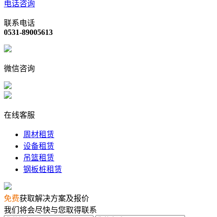
电话咨询
联系电话
0531-89005613
微信咨询
在线客服
周材租赁
设备租赁
吊篮租赁
钢板桩租赁
免费
获取解决方案及报价
我们将会尽快与您取得联系