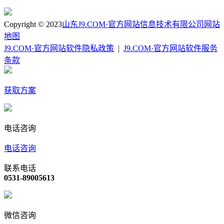
Copyright © 2023
山东J9.COM·官方网站信息技术有限公司
网站
地图
J9.COM·官方网站软件隐私政策
|
J9.COM·官方网站软件服务
条款
获取方案
电话咨询
电话咨询
联系电话
0531-89005613
微信咨询