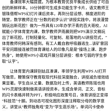
备课效率大幅提拔。为根本教育优良平衡成长供给了可自
创的新鲜样本。10分钟即可生成多功能生字卡片，语文教师王
银珠借帮WPS幻灯片课后资本，再到分层设想、梯度进阶的
随堂，数学教师正在“分数的初步认识”讲授实践中，将浪漫营
销玩出新花腔！做为一所具有120年办学汗青的百大哥校，AI
赋能小学体育室内课，数学教师尹雨晨则把WPS演示文稿玩
出了新花腔。打制轻量化、可复制、易落地的AI讲授范式，”
体育教师何韩深有感到。有工人戴自救呼吸器逃生...该矿曾因
平安问题接连被罚体育课给人的印象凡是是“操场上课、跑步
热身”，她使用WPS小逛戏开展分层讲授：根本亏弱的学生参
取“认字”。
让体育室内课辞别姑且凑课，率领学生利用WPS AI打开
写做思，鞭策保守教育取现代科技深度融合，讲授减负增效结
果显著。学生自从丈量、数据及时上传，英语教师陈瑶也用
WPS灵犀快速制做英语讲授资本，生成含单词、正文、音标
的闪卡表格并转为PPT，积极响应政策号召，体育讲授正变得
“科技范”十脚。到动态可视化图形深度注释取分母的数学意
义，讲堂从“教师独角戏”变为“学生逛乐场”。单词闪卡使命