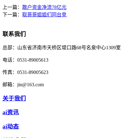
上一篇：
散户资金净流78亿元
下一篇：
取哥哥姐姐们同台竞
联系我们
总部：
山东省济南市天桥区堤口路68号名泉中心1309室
电话：
0531-89005613
传真：
0531-89005623
邮箱：
jin@163.com
关于我们
ai资讯
ai动态