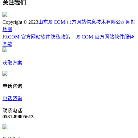
关注我们
Copyright © 2023
山东J9.COM·官方网站信息技术有限公司
网站
地图
J9.COM·官方网站软件隐私政策
|
J9.COM·官方网站软件服务
条款
获取方案
电话咨询
电话咨询
联系电话
0531-89005613