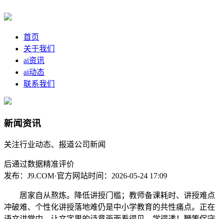
首页
关于我们
ai资讯
ai动态
联系我们
新闻资讯
关注行业动态、报道公司新闻
后通过数据精准评价
发布：J9.COM·官方网站
时间：2026-05-24 17:09
居家自从熬炼。降低讲授门槛；教师备课耗时、讲授难点
冲破难、个性化讲授落地难仍是中小学教育的共性痛点。正在
语文讲堂中，让文字里的诗意画面看得见、学得透！鞭策保守