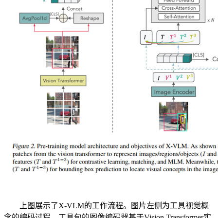
上图展示了X-VLM的工作流程。图片左侧为工具视觉概
念的编码过程。工具包的图像编码器基于Vision Transformer实