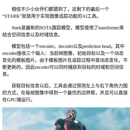
相信不少小伙伴们都猜到了，这剩下的最后一个
“STARK”就是用于实现图像追踪功能的AI工具。
Stark是最新的SOTA跟踪模型，模型使用了transformer来
结合空间信息以及时域信息。
模型包括一个encoder，decoder以及prediction head。其中
encoder接收三个输入：当前帧图像，初始目标以及一个动态
变化的模板图片。由于模板图片在追踪过程中是动态变化，不
断更新的，因此encoder可以同时捕获到目标的时域和空间信
息。
获取目标信息以后，工具会通过预测左上与右下角热力图
的方式，在每帧图像中得到一个最优的边界框，并且可以直接
在GPU端运行。