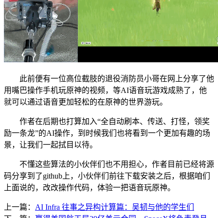
此前便有一位高位截肢的退役消防员小哥在网上分享了他
用嘴巴操作手机玩原神的视频，等AI语音玩游戏成熟了，他
就可以通过语音更加轻松的在原神的世界游玩。
作者在后期也打算加入“全自动刷本、传送、打怪，领奖
励一条龙”的AI操作，到时候我们也将看到一个更加有趣的场
景，让我们一起拭目以待。
不懂这些算法的小伙伴们也不用担心，作者目前已经将源
码分享到了github上，小伙伴们前往下载安装之后，根据咱们
上面说的，改改操作代码，体验一把语音玩原神。
上一篇：
AI Infra 往事之异构计算篇：吴韧与他的学生们