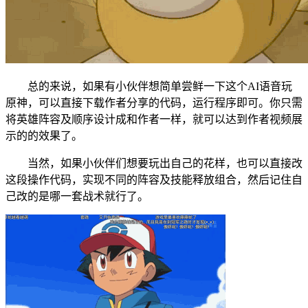
总的来说，如果有小伙伴想简单尝鲜一下这个AI语音玩
原神，可以直接下载作者分享的代码，运行程序即可。你只需
将英雄阵容及顺序设计成和作者一样，就可以达到作者视频展
示的的效果了。
当然，如果小伙伴们想要玩出自己的花样，也可以直接改
这段操作代码，实现不同的阵容及技能释放组合，然后记住自
己改的是哪一套战术就行了。