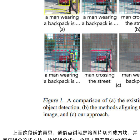
上面这段话的意思，通俗点讲就是将图片切割成方块，并