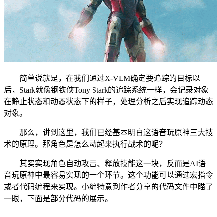
简单说就是，在我们通过X-VLM确定要追踪的目标以
后，Stark就像钢铁侠Tony Stark的追踪系统一样，会记录对象
在静止状态和动态状态下的样子，处理分析之后实现追踪动态
对象。
那么，讲到这里，我们已经基本明白这语音玩原神三大技
术的原理。那角色是怎么动起来执行战术的呢？
其实实现角色自动攻击、释放技能这一块，反而是AI语
音玩原神中最容易实现的一个环节。这个功能可以通过宏指令
或者代码编程来实现。小编特意到作者分享的代码文件中瞄了
一眼，下面是部分代码的展示。