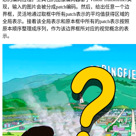
现，输入的图片会被分成patch编码。然后，给出任意一个边
界框，灵活地通过取框中所有patch表示的平均值获得区域的
全局表示。接着该全局表示和原本框中所有的patch表示按照
原本顺序整理成序列，作为该边界框所对应的视觉概念的表
示。