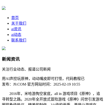
首页
关于我们
ai资讯
ai动态
联系我们
新闻资讯
关注行业动态、报道公司新闻
用AI声控玩原神，动动嘴皮即可打怪，代码教程已
发布：J9.COM·官方网站
时间：2025-02-19 10:55
2016年，米哈游掏空家底，all in 游戏项目《原神》，追
寻转型之路。2020年全开放式冒险游戏《原神》问世引发游戏
圈现象级热议，精美的制作，3A级的画质，更是让游戏在