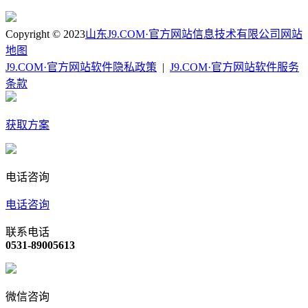
Copyright © 2023
山东J9.COM·官方网站信息技术有限公司
网站
地图
J9.COM·官方网站软件隐私政策
|
J9.COM·官方网站软件服务
条款
获取方案
电话咨询
电话咨询
联系电话
0531-89005613
微信咨询