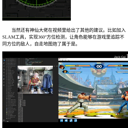
当然还有神仙大佬在视频里给出了其他的建议。比如加入
SLAM工具，实现360°方位检测，让角色能够在游戏里追踪不
同方位的敌人，自走地图炮了属于是。