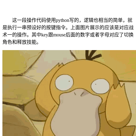
这一段操作代码使用python写的，逻辑也相当的简单，就
是执行一串预设好的按键指令。上面图片展示的应该是对应战
术一的操作。其中key跟mouse后面的数字或者字母对应了切换
角色和释放技能。