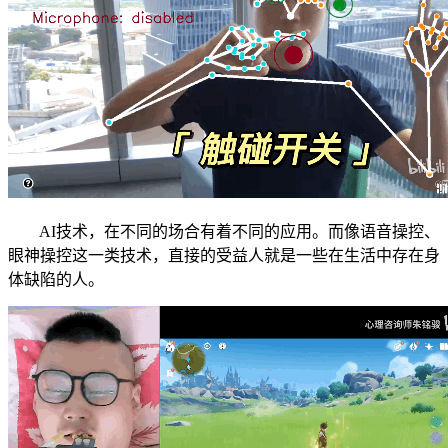
AI技术，在不同的场合有着不同的应用。而像语音操控、
眼神操控这一类技术，直接的受益人就是一些在生活中存在身
体缺陷的人。