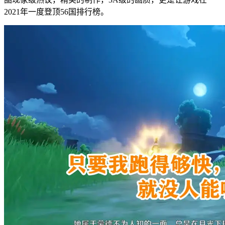
2021年一度登顶56国排行榜。