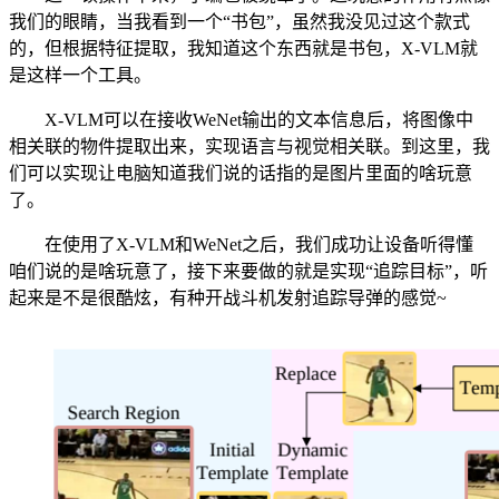
我们的眼睛，当我看到一个“书包”，虽然我没见过这个款式
的，但根据特征提取，我知道这个东西就是书包，X-VLM就
是这样一个工具。
X-VLM可以在接收WeNet输出的文本信息后，将图像中
相关联的物件提取出来，实现语言与视觉相关联。到这里，我
们可以实现让电脑知道我们说的话指的是图片里面的啥玩意
了。
在使用了X-VLM和WeNet之后，我们成功让设备听得懂
咱们说的是啥玩意了，接下来要做的就是实现“追踪目标”，听
起来是不是很酷炫，有种开战斗机发射追踪导弹的感觉~