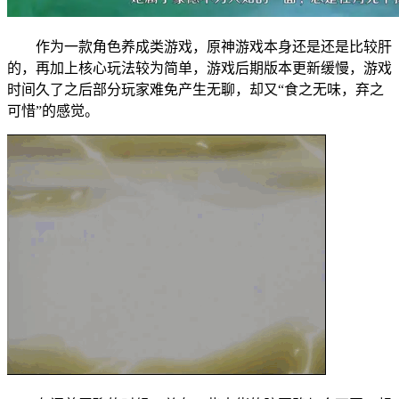
作为一款角色养成类游戏，原神游戏本身还是还是比较肝
的，再加上核心玩法较为简单，游戏后期版本更新缓慢，游戏
时间久了之后部分玩家难免产生无聊，却又“食之无味，弃之
可惜”的感觉。