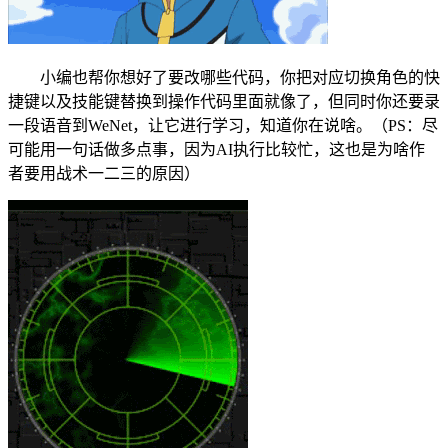
小编也帮你想好了要改哪些代码，你把对应切换角色的快
捷键以及技能键替换到操作代码里面就像了，但同时你还要录
一段语音到WeNet，让它进行学习，知道你在说啥。（PS：尽
可能用一句话做多点事，因为AI执行比较忙，这也是为啥作
者要用战术一二三的原因）