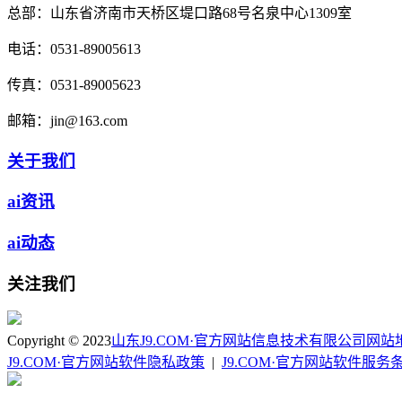
总部：
山东省济南市天桥区堤口路68号名泉中心1309室
电话：
0531-89005613
传真：
0531-89005623
邮箱：
jin@163.com
关于我们
ai资讯
ai动态
关注我们
Copyright © 2023
山东J9.COM·官方网站信息技术有限公司
网站
J9.COM·官方网站软件隐私政策
|
J9.COM·官方网站软件服务