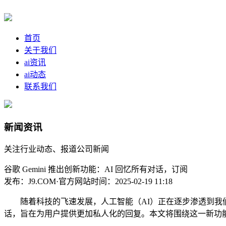
首页
关于我们
ai资讯
ai动态
联系我们
新闻资讯
关注行业动态、报道公司新闻
谷歌 Gemini 推出创新功能：AI 回忆所有对话，订阅
发布：J9.COM·官方网站
时间：2025-02-19 11:18
随着科技的飞速发展，人工智能（AI）正在逐步渗透到我们生活的
话，旨在为用户提供更加私人化的回复。本文将围绕这一新功