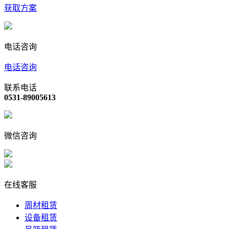
获取方案
电话咨询
电话咨询
联系电话
0531-89005613
微信咨询
在线客服
周材租赁
设备租赁