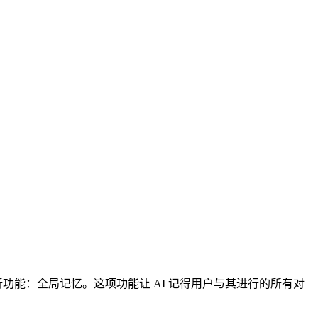
新功能：全局记忆。这项功能让 AI 记得用户与其进行的所有对