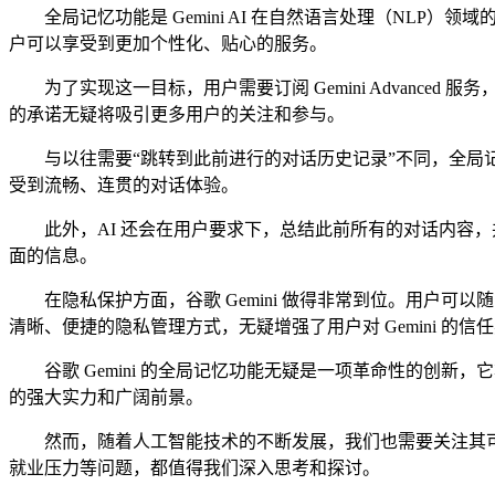
全局记忆功能是 Gemini AI 在自然语言处理（NLP）
户可以享受到更加个性化、贴心的服务。
为了实现这一目标，用户需要订阅 Gemini Advanced 
的承诺无疑将吸引更多用户的关注和参与。
与以往需要“跳转到此前进行的对话历史记录”不同，全局记忆功
受到流畅、连贯的对话体验。
此外，AI 还会在用户要求下，总结此前所有的对话内容，并
面的信息。
在隐私保护方面，谷歌 Gemini 做得非常到位。用户可以随时通过
清晰、便捷的隐私管理方式，无疑增强了用户对 Gemini 的信
谷歌 Gemini 的全局记忆功能无疑是一项革命性的创新，
的强大实力和广阔前景。
然而，随着人工智能技术的不断发展，我们也需要关注其可能带
就业压力等问题，都值得我们深入思考和探讨。