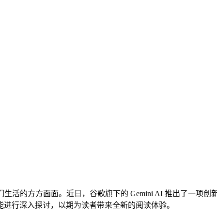
方方面面。近日，谷歌旗下的 Gemini AI 推出了一项创
能进行深入探讨，以期为读者带来全新的阅读体验。