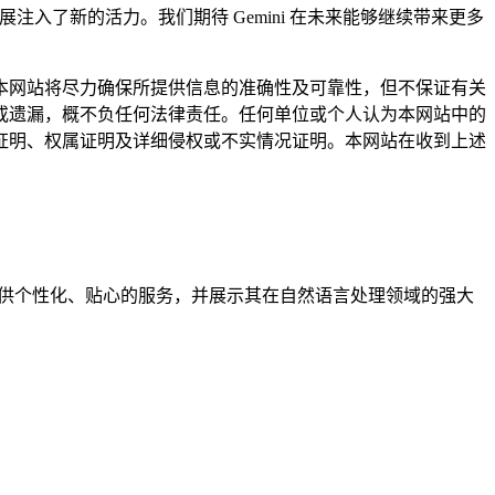
入了新的活力。我们期待 Gemini 在未来能够继续带来更多
网站将尽力确保所提供信息的准确性及可靠性，但不保证有关
或遗漏，概不负任何法律责任。任何单位或个人认为本网站中的
证明、权属证明及详细侵权或不实情况证明。本网站在收到上述
，提供个性化、贴心的服务，并展示其在自然语言处理领域的强大