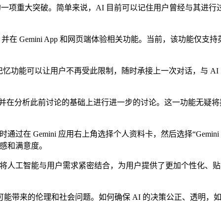
领域的一项重大突破。简单来说，AI 目前可以记住用户曾经与其进
服务，并在 Gemini App 和网页端体验相关功能。当前，该
能可以让用户不再受此限制，随时承接上一次对话，与 AI 交流
在分析此前讨论的基础上进行进一步的讨论。这一功能无疑将提
在 Gemini 应用右上角选择个人资料卡，然后选择“Gemini
任感和满意度。
它将人工智能与用户需求紧密结合，为用户提供了更加个性化、贴心的
来的伦理和社会问题。如何确保 AI 的决策公正、透明，如何