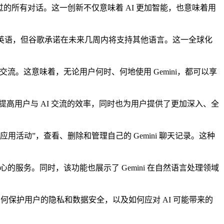
行过的所有对话。这一创新不仅意味着 AI 更加智能，也意味着用
功能仅支持英语，但谷歌承诺在未来几周内将支持其他语言。这一全球化
。这意味着，无论用户何时、何地使用 Gemini，都可以享
高用户与 AI 交流的效率，同时也为用户提供了更加深入、全
 应用活动”，查看、删除和管理自己的 Gemini 聊天记录。这种
服务。同时，该功能也展示了 Gemini 在自然语言处理领域
保护用户的隐私和数据安全，以及如何应对 AI 可能带来的