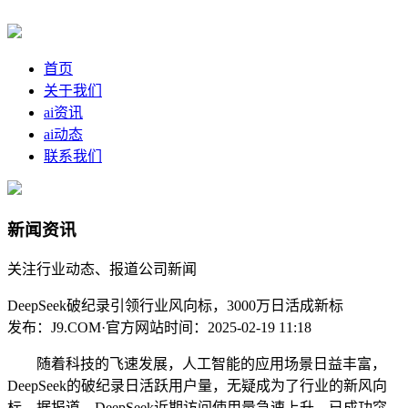
首页
关于我们
ai资讯
ai动态
联系我们
新闻资讯
关注行业动态、报道公司新闻
DeepSeek破纪录引领行业风向标，3000万日活成新标
发布：J9.COM·官方网站
时间：2025-02-19 11:18
随着科技的飞速发展，人工智能的应用场景日益丰富，
DeepSeek的破纪录日活跃用户量，无疑成为了行业的新风向
标。据报道，DeepSeek近期访问使用量急速上升，已成功突