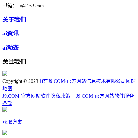
邮箱：
jin@163.com
关于我们
ai资讯
ai动态
关注我们
Copyright © 2023
山东J9.COM·官方网站信息技术有限公司
网站
地图
J9.COM·官方网站软件隐私政策
|
J9.COM·官方网站软件服务
条款
获取方案