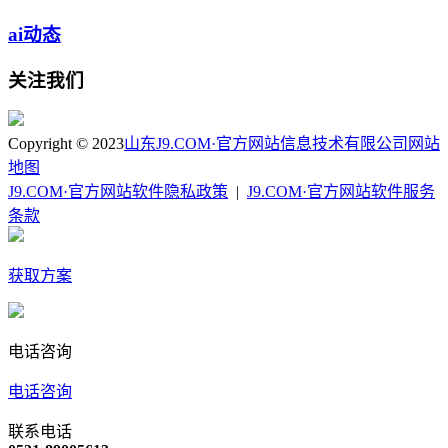
ai动态
关注我们
Copyright © 2023
山东J9.COM·官方网站信息技术有限公司
网站
地图
J9.COM·官方网站软件隐私政策
|
J9.COM·官方网站软件服务
条款
获取方案
电话咨询
电话咨询
联系电话