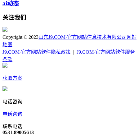
ai动态
关注我们
Copyright © 2023
山东J9.COM·官方网站信息技术有限公司
网站
地图
J9.COM·官方网站软件隐私政策
|
J9.COM·官方网站软件服务
条款
获取方案
电话咨询
电话咨询
联系电话
0531-89005613